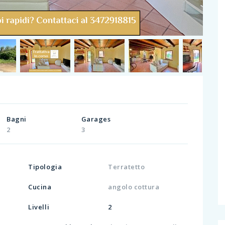
Bagni
Garages
2
3
Tipologia
Terratetto
Cucina
angolo cottura
Livelli
2