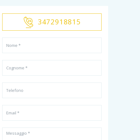
3472918815